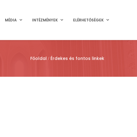
MÉDIA
INTÉZMÉNYEK
ELÉRHETŐSÉGEK
Főoldal
Érdekes és fontos linkek