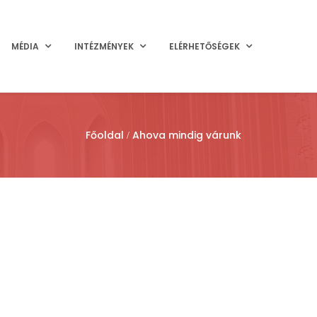
MÉDIA
INTÉZMÉNYEK
ELÉRHETŐSÉGEK
Főoldal
Ahova mindig várunk