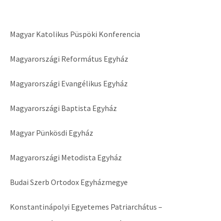
Magyar Katolikus Püspöki Konferencia
Magyarországi Református Egyház
Magyarországi Evangélikus Egyház
Magyarországi Baptista Egyház
Magyar Pünkösdi Egyház
Magyarországi Metodista Egyház
Budai Szerb Ortodox Egyházmegye
Konstantinápolyi Egyetemes Patriarchátus –