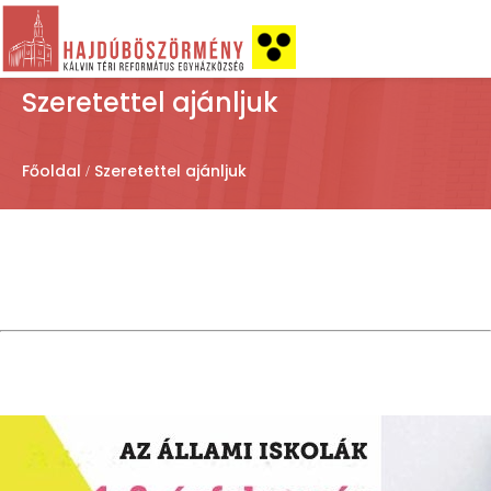
Szeretettel ajánljuk
Főoldal
Szeretettel ajánljuk